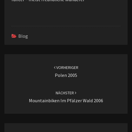
Blog
Beitragsnavigation
VORHERIGER
Polen 2005
NÄCHSTER
Mountainbiken Im Pfälzer Wald 2006