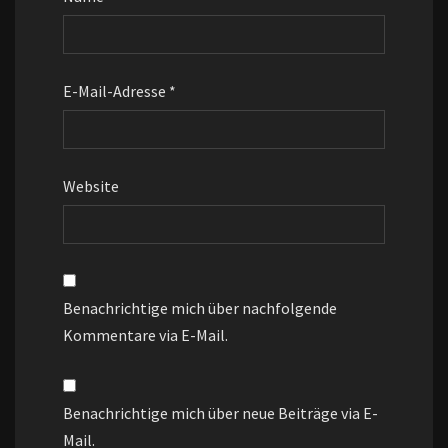
E-Mail-Adresse
*
Website
Benachrichtige mich über nachfolgende
Kommentare via E-Mail.
Benachrichtige mich über neue Beiträge via E-
Mail.