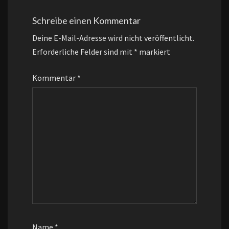
Schreibe einen Kommentar
Deine E-Mail-Adresse wird nicht veröffentlicht.
Erforderliche Felder sind mit
*
markiert
Kommentar
*
Name
*