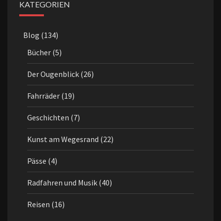
KATEGORIEN
Blog
(134)
Bücher
(5)
Der Ougenblick
(26)
Fahrräder
(19)
Geschichten
(7)
Kunst am Wegesrand
(22)
Pässe
(4)
Radfahren und Musik
(40)
Reisen
(16)