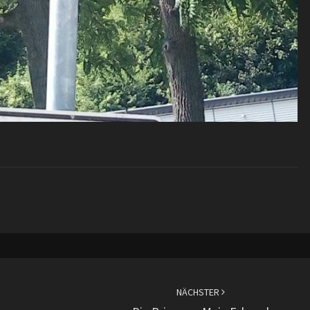
NÄCHSTER