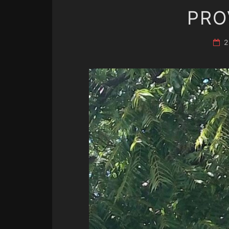
PRO
2