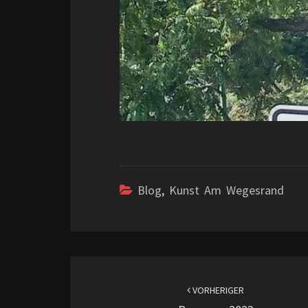
Blog
,
Kunst Am Wegesrand
Beitragsnavigation
VORHERIGER