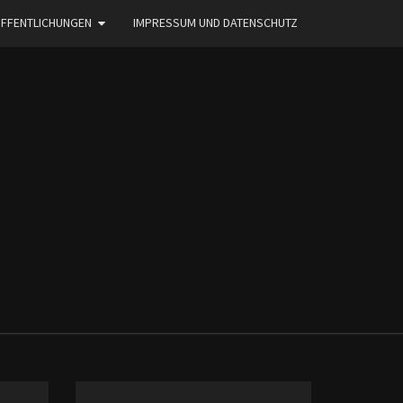
FFENTLICHUNGEN
IMPRESSUM UND DATENSCHUTZ