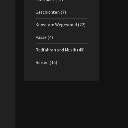
Geschichten
(7)
Kunst am Wegesrand
(22)
Pässe
(4)
Radfahren und Musik
(40)
Reisen
(16)