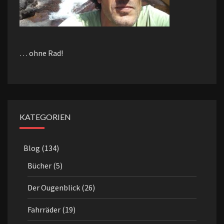
… ohne Rad!
KATEGORIEN
Blog
(134)
Bücher
(5)
Der Ougenblick
(26)
Fahrräder
(19)