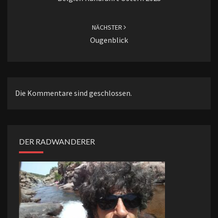
NÄCHSTER
Ougenblick
Die Kommentare sind geschlossen.
DER RADWANDERER